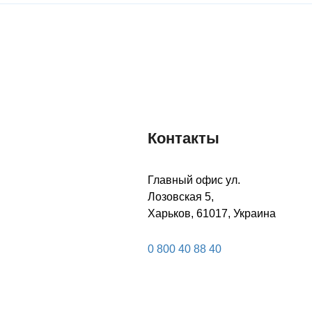
Контакты
Главный офис ул.
Лозовская 5,
Харьков, 61017, Украина
0 800 40 88 40