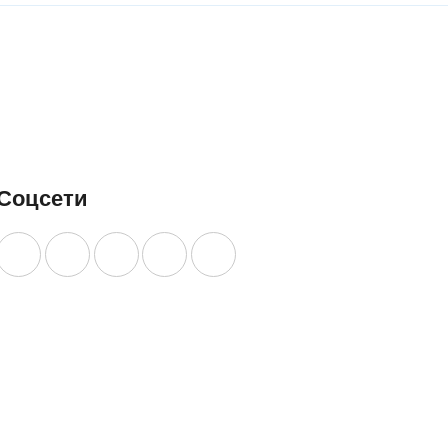
Соцсети