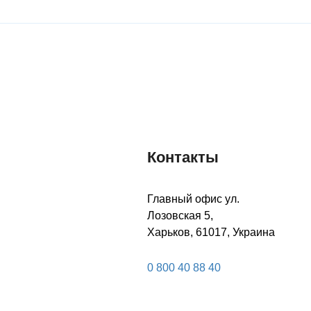
УЗНАТЬ БОЛЬШЕ
УЗНАТЬ БОЛЬШЕ
Контакты
Главный офис ул.
Лозовская 5,
Харьков, 61017, Украина
0 800 40 88 40