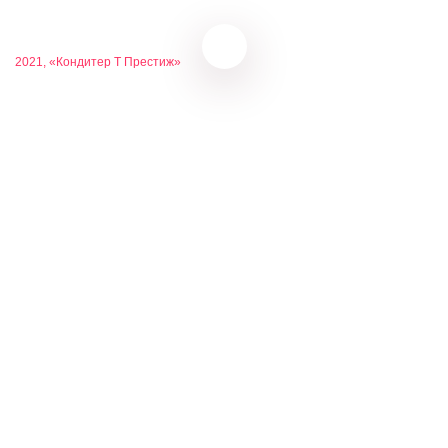
2021, «Кондитер Т Престиж»