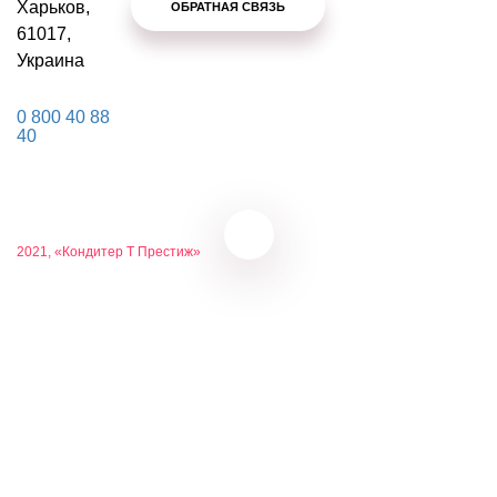
Харьков,
ОБРАТНАЯ СВЯЗЬ
61017,
Украина
0 800 40 88
40
2021, «Кондитер Т Престиж»