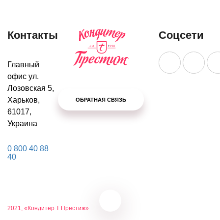
Контакты
Соцсети
Главный
офис ул.
Лозовская 5,
Харьков,
ОБРАТНАЯ СВЯЗЬ
61017,
Украина
0 800 40 88
40
2021, «Кондитер Т Престиж»