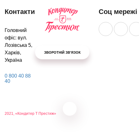
Контакти
Соц мережі
Головний
офіс: вул.
Лозівська 5,
Харків,
ЗВОРОТНІЙ ЗВ'ЯЗОК
Україна
0 800 40 88
40
2021, «Кондитер Т Престиж»