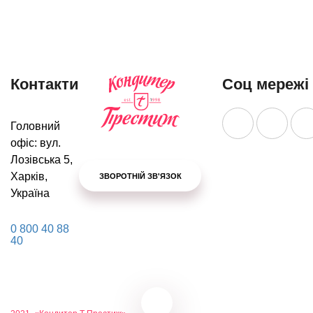
Контакти
Соц мережі
Головний
офіс: вул.
Лозівська 5,
Харків,
ЗВОРОТНІЙ ЗВ'ЯЗОК
Україна
0 800 40 88
40